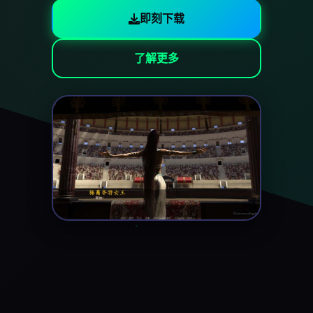
即刻下载
了解更多