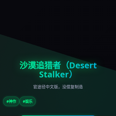
沙漠追猎者（Desert
Stalker）
官途径中文版，没偿复制造
#神作
#娱乐