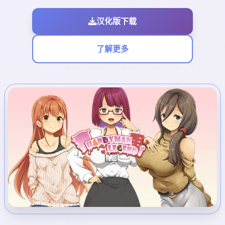
汉化版下载
了解更多