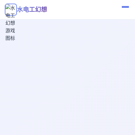
水电工幻想