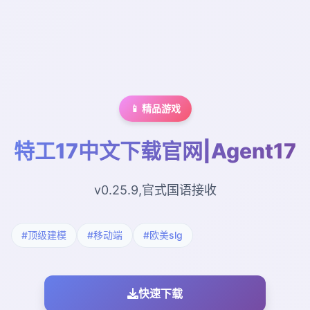
📱 精品游戏
特工17中文下载官网|Agent17
v0.25.9,官式国语接收
#顶级建模
#移动端
#欧美slg
快速下载