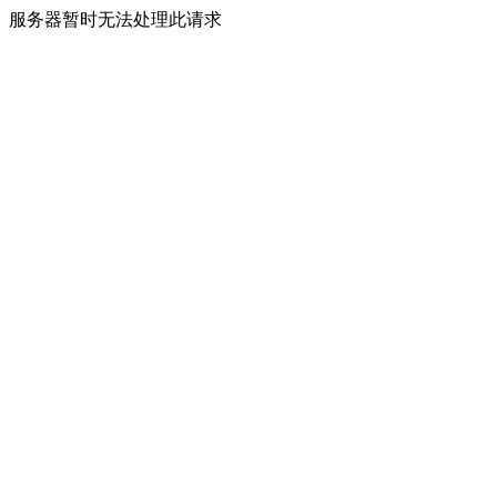
服务器暂时无法处理此请求