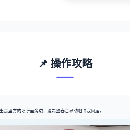
📌 操作攻略
出走里方的场所面旁边，没希望春音导动邀请我同居。