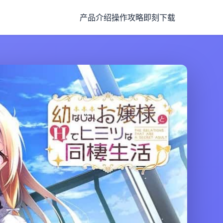
产品介绍
操作攻略
即刻下载