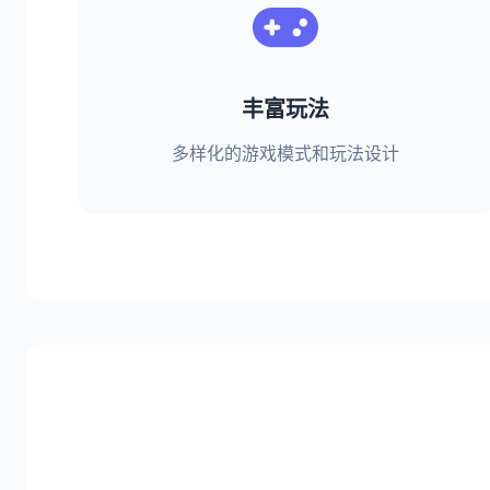
丰富玩法
多样化的游戏模式和玩法设计