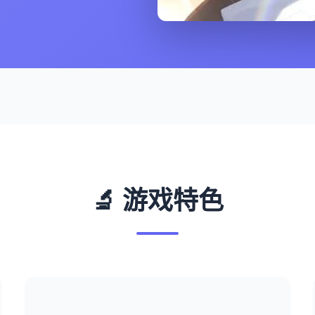
🔬 游戏特色