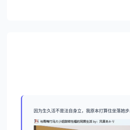
因为生久活不是法自身立，我原本打算住坐落她步