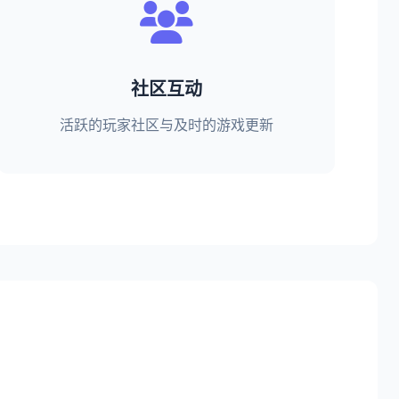
社区互动
活跃的玩家社区与及时的游戏更新