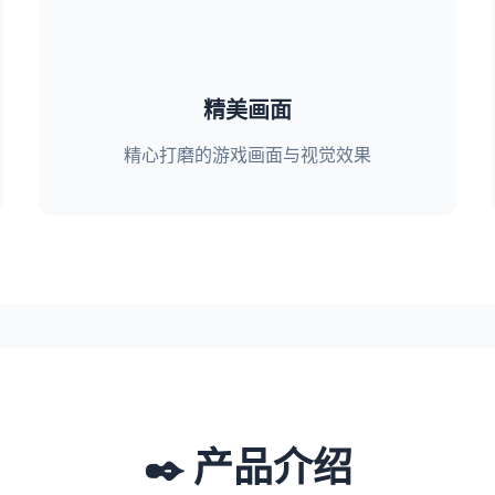
精美画面
精心打磨的游戏画面与视觉效果
✒️ 产品介绍