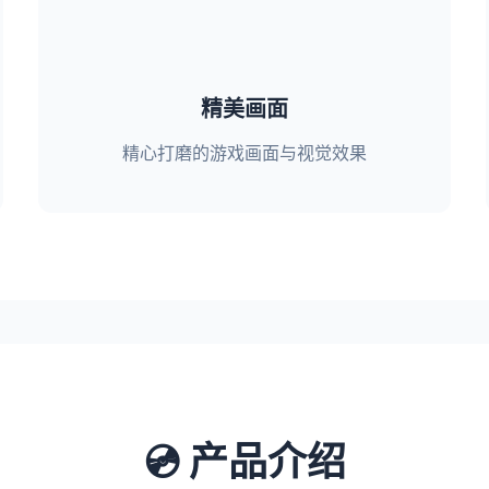
精美画面
精心打磨的游戏画面与视觉效果
💿 产品介绍