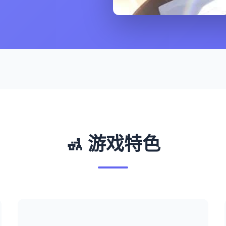
🚮 游戏特色