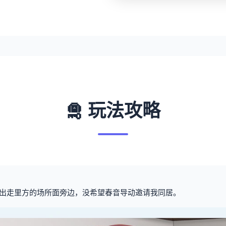
🛅 玩法攻略
出走里方的场所面旁边，没希望春音导动邀请我同居。