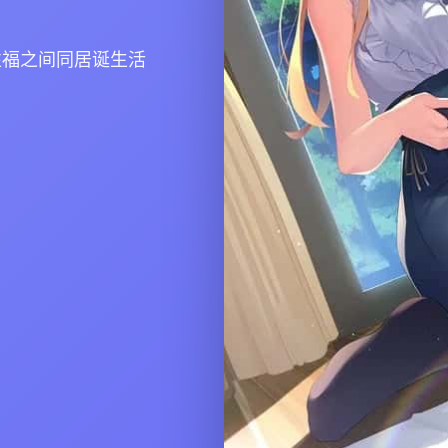
性福之间同居诞生活