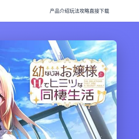
产品介绍
玩法攻略
直接下载