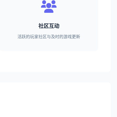
社区互动
活跃的玩家社区与及时的游戏更新