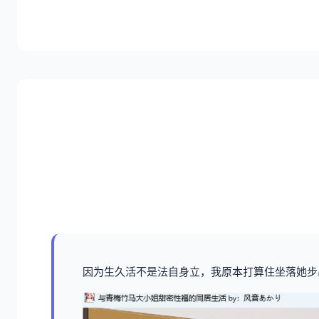
因为生久活不是法自身立，我原本打算住坐落她步