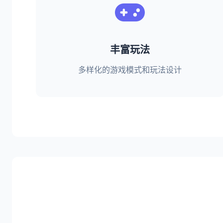
丰富玩法
多样化的游戏模式和玩法设计