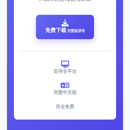
免费下载
完整版游戏
支持全平台
完整中文版
完全免费