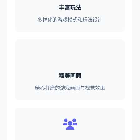
丰富玩法
多样化的游戏模式和玩法设计
精美画面
精心打磨的游戏画面与视觉效果