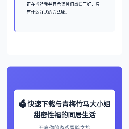
正在当然我并且希望其们点归于好，具
有什么好式的方法哪。
🗳️ 快速下载与青梅竹马大小姐
甜密性福的同居生活
开启你的游戏冒险之旅