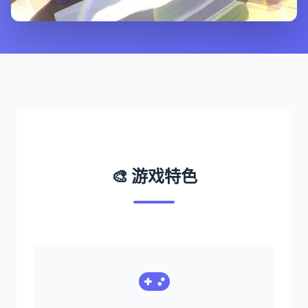
🎨 游戏特色