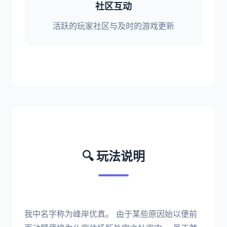
社区互动
活跃的玩家社区与及时的游戏更新
🔍 玩法说明
我中名字称为峰岸优真。 由于某些原因始以便前