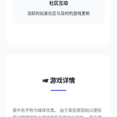
社区互动
活跃的玩家社区与及时的游戏更新
🎺 游戏详情
我中名字称为峰岸优真。 由于某些原因始以便前