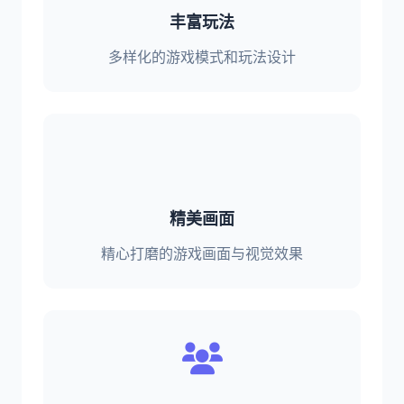
丰富玩法
多样化的游戏模式和玩法设计
精美画面
精心打磨的游戏画面与视觉效果