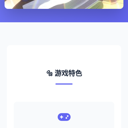
🔩 游戏特色