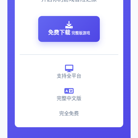
免费下载
完整版游戏
支持全平台
完整中文版
完全免费