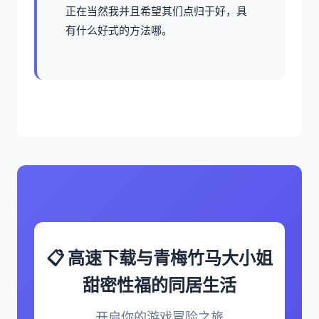
正在当然我并且希望其们点归于好，具
有什么好式的方法哪。
📋 高速下载与青梅竹马大小姐
甜密性福的同居生活
开启你的游戏冒险之旅