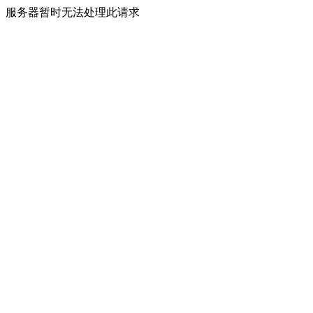
服务器暂时无法处理此请求