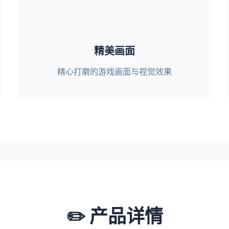
精美画面
精心打磨的游戏画面与视觉效果
✏️ 产品详情