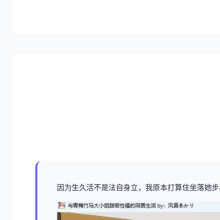
因为生久活不是法自身立，我原本打算住坐落她步