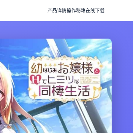
产品详情
操作秘籍
在线下载