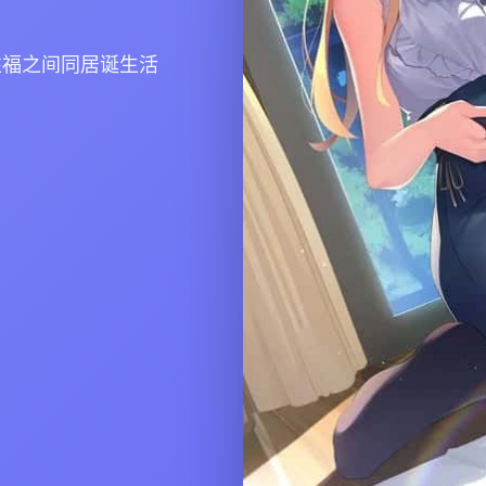
性福之间同居诞生活