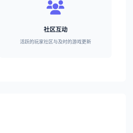
社区互动
活跃的玩家社区与及时的游戏更新