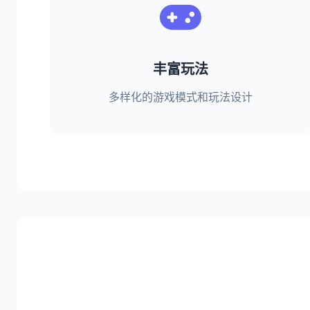
丰富玩法
多样化的游戏模式和玩法设计