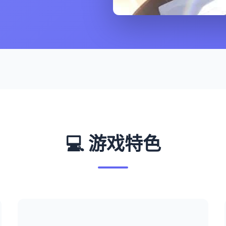
💻 游戏特色