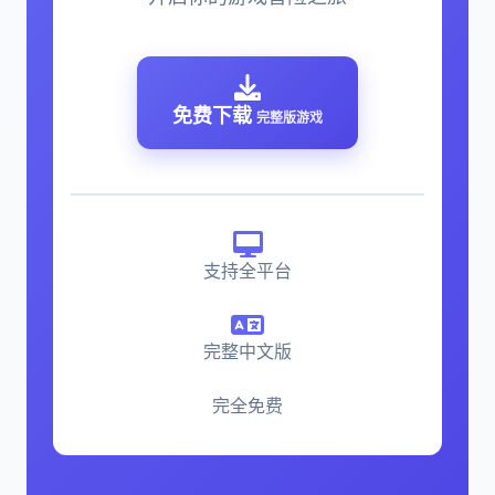
免费下载
完整版游戏
支持全平台
完整中文版
完全免费