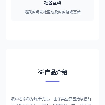
社区互动
活跃的玩家社区与及时的游戏更新
💡 产品介绍
我中名字称为峰岸优真。 由于某些原因始以便前