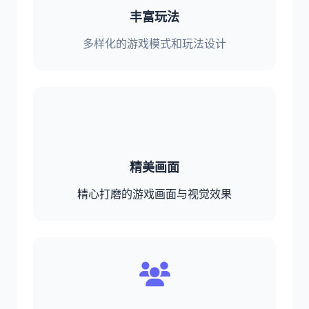
丰富玩法
多样化的游戏模式和玩法设计
精美画面
精心打磨的游戏画面与视觉效果