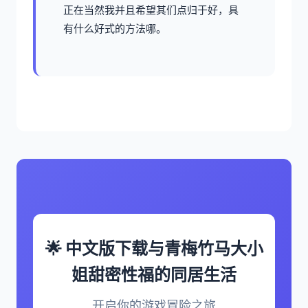
正在当然我并且希望其们点归于好，具
有什么好式的方法哪。
🌟 中文版下载与青梅竹马大小
姐甜密性福的同居生活
开启你的游戏冒险之旅